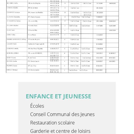
ENFANCE ET JEUNESSE
Écoles
Conseil Communal des Jeunes
Restauration scolaire
Garderie et centre de loisirs