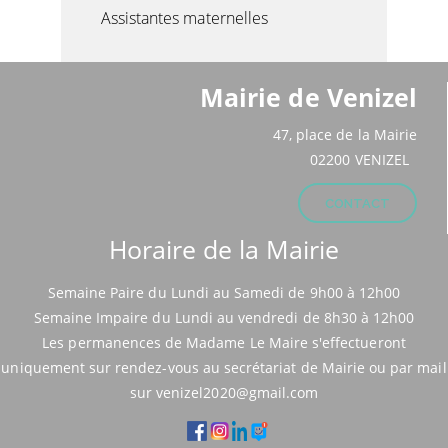
Assistantes maternelles
Mairie de Venizel
47, place de la Mairie
02200 VENIZEL
CONTACT
Horaire de la Mairie
Semaine Paire du Lundi au Samedi de 9h00 à 12h00
Semaine Impaire du Lundi au vendredi de 8h30 à 12h00
Les permanences de Madame Le Maire s'effectueront
uniquement sur rendez-vous au secrétariat de Mairie ou par mail
sur venizel2020@gmail.com