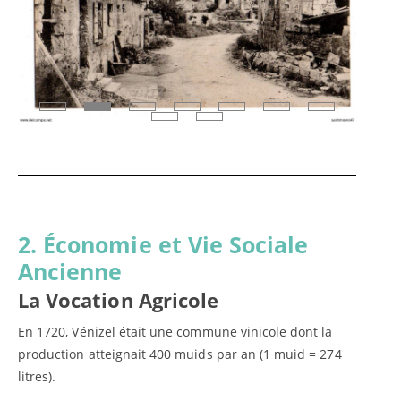
2. Économie et Vie Sociale
Ancienne
La Vocation Agricole
En 1720, Vénizel était une commune vinicole dont la
production atteignait 400 muids par an (1 muid = 274
litres).