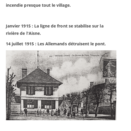
incendie presque tout le village.
Janvier 1915 : La ligne de front se stabilise sur la
rivière de l'Aisne.
14 juillet 1915 : Les Allemands détruisent le pont.