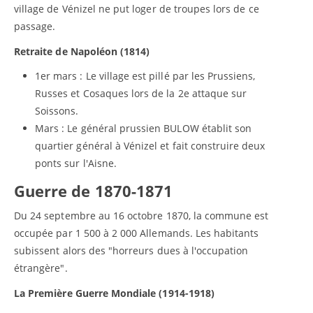
village de Vénizel ne put loger de troupes lors de ce
passage.
Retraite de Napoléon (1814)
1er mars : Le village est pillé par les Prussiens,
Russes et Cosaques lors de la 2e attaque sur
Soissons.
Mars : Le général prussien BULOW établit son
quartier général à Vénizel et fait construire deux
ponts sur l'Aisne.
Guerre de 1870-1871
Du 24 septembre au 16 octobre 1870, la commune est
occupée par 1 500 à 2 000 Allemands. Les habitants
subissent alors des "horreurs dues à l'occupation
étrangère".
La Première Guerre Mondiale (1914-1918)