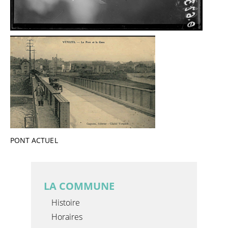
PONT ACTUEL
LA COMMUNE
Histoire
Horaires