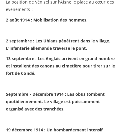
La position de Vénizel sur l'Aisne le place au cœur des
événements :
2 août 1914 : Mobilisation des hommes.
2 septembre : Les Uhlans pénètrent dans le village.
L'infanterie allemande traverse le pont.
13 septembre : Les Anglais arrivent en grand nombre
et installent des canons au cimetière pour tirer sur le
fort de Condé.
Septembre - Décembre 1914 : Les obus tombent
quotidiennement. Le village est puissamment
organisé avec des tranchées.
19 décembre 1914 : Un bombardement intensif