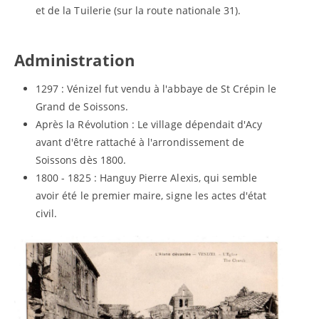
et de la Tuilerie (sur la route nationale 31).
Administration
1297 : Vénizel fut vendu à l'abbaye de St Crépin le
Grand de Soissons.
Après la Révolution : Le village dépendait d'Acy
avant d'être rattaché à l'arrondissement de
Soissons dès 1800.
1800 - 1825 : Hanguy Pierre Alexis, qui semble
avoir été le premier maire, signe les actes d'état
civil.