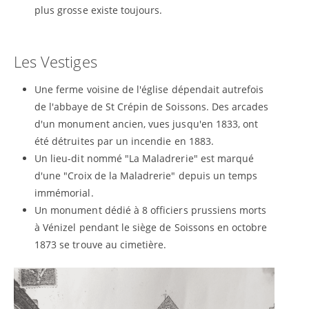
plus grosse existe toujours.
Les Vestiges
Une ferme voisine de l'église dépendait autrefois
de l'abbaye de St Crépin de Soissons. Des arcades
d'un monument ancien, vues jusqu'en 1833, ont
été détruites par un incendie en 1883.
Un lieu-dit nommé "La Maladrerie" est marqué
d'une "Croix de la Maladrerie" depuis un temps
immémorial.
Un monument dédié à 8 officiers prussiens morts
à Vénizel pendant le siège de Soissons en octobre
1873 se trouve au cimetière.