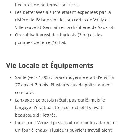
hectares de betteraves à sucre.
Les betteraves à sucre étaient expédiées par la
rivière de l'Aisne vers les sucreries de Vailly et
Villeneuve St Germain et la distillerie de Vauxrot.
On cultivait aussi des haricots (3 ha) et des
pommes de terre (16 ha).
Vie Locale et Équipements
Santé (vers 1893) : La vie moyenne était d'environ
27 ans et 7 mois. Plusieurs cas de goitre étaient
constatés.
Langage : Le patois n'était pas parlé, mais le
langage n'était pas très correct, et il y avait
beaucoup d'illettrés.
Industrie : Vénizel possédait un moulin à farine et
un four à chaux. Plusieurs ouvriers travaillaient