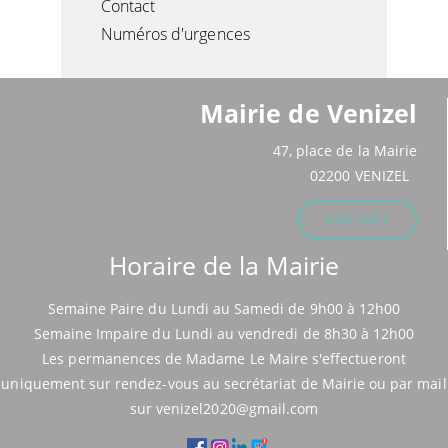
Contact
Numéros d'urgences
Mairie de Venizel
47, place de la Mairie
02200 VENIZEL
CONTACT
Horaire de la Mairie
Semaine Paire du Lundi au Samedi de 9h00 à 12h00
Semaine Impaire du Lundi au vendredi de 8h30 à 12h00
Les permanences de Madame Le Maire s'effectueront
uniquement sur rendez-vous au secrétariat de Mairie ou par mail
sur venizel2020@gmail.com