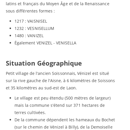
latins et français du Moyen Âge et de la Renaissance
sous différentes formes :
1217 : VAISNISEL
1232 : VESNISELLUM
1480 : VANIZEL
Également VENIZEL - VENISELLA
Situation Géographique
Petit village de l'ancien Soissonnais, Vénizel est situé
sur la rive gauche de l'Aisne, à 6 kilomètres de Soissons
et 35 kilomètres au sud-est de Laon.
Le village est peu étendu (500 mètres de largeur)
mais la commune s'étend sur 371 hectares de
terres cultivées.
De la commune dépendent les hameaux du Bochet
(sur le chemin de Vénizel à Billy), de la Demoiselle