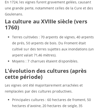
En 1724, les vignes furent gravement gelées, causant
une grande perte, notamment celles de la Cure et des
Goulenans.
La culture au XVIIIe siècle (vers
1760)
Terres cultivées : 70 arpents de vignes, 40 arpents
de prés, 50 arpents de bois. Du Froment était
cultivé sur des terres sujettes aux inondations (un
arpent valait 71,46 mètres).
Moyens : 7 charrues étaient disponibles.
L'évolution des cultures (après
cette période)
Les vignes ont été majoritairement arrachées et
remplacées par des cultures productives.
Principales cultures : 60 hectares de froment, 50
hectares d'avoine, 20 hectares de seigle, 35