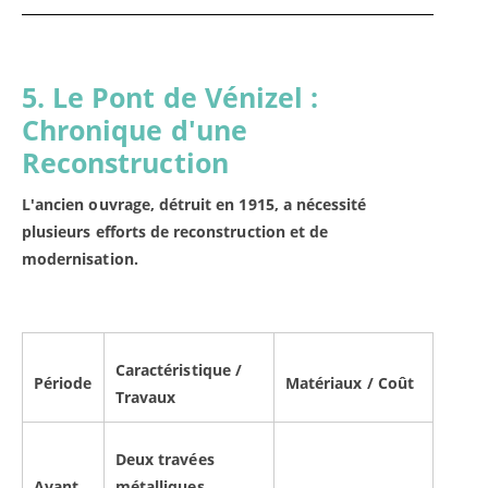
5. Le Pont de Vénizel :
Chronique d'une
Reconstruction
L'ancien ouvrage, détruit en 1915, a nécessité
plusieurs efforts de reconstruction et de
modernisation.
Caractéristique /
Période
Matériaux / Coût
Travaux
Deux travées
Avant
métalliques.