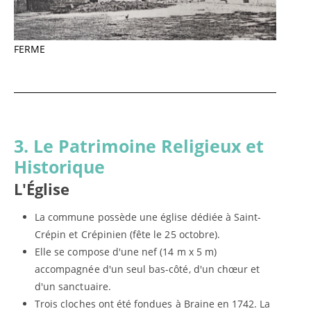
FERME
3. Le Patrimoine Religieux et
Historique
L'Église
La commune possède une église dédiée à Saint-
Crépin et Crépinien (fête le 25 octobre).
Elle se compose d'une nef (14 m x 5 m)
accompagnée d'un seul bas-côté, d'un chœur et
d'un sanctuaire.
Trois cloches ont été fondues à Braine en 1742. La