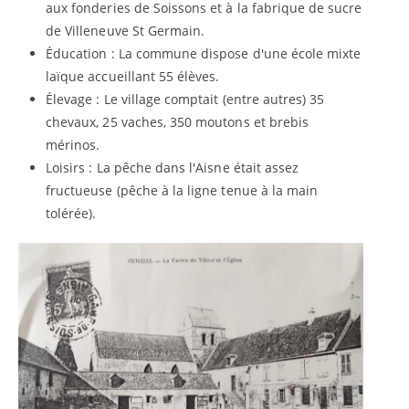
aux fonderies de Soissons et à la fabrique de sucre
de Villeneuve St Germain.
Éducation : La commune dispose d'une école mixte
laïque accueillant 55 élèves.
Élevage : Le village comptait (entre autres) 35
chevaux, 25 vaches, 350 moutons et brebis
mérinos.
Loisirs : La pêche dans l'Aisne était assez
fructueuse (pêche à la ligne tenue à la main
tolérée).