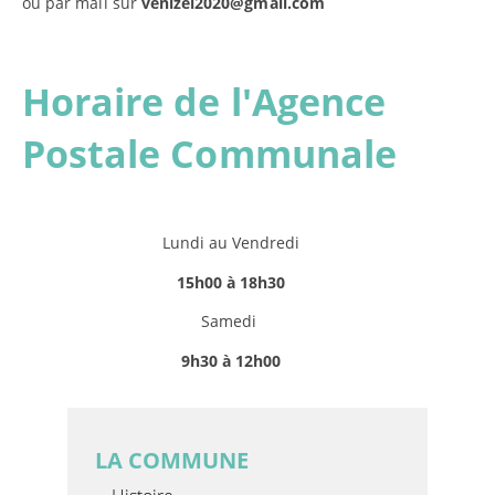
ou par mail sur
venizel2020@gmail.com
Horaire de l'Agence
Postale Communale
Lundi au Vendredi
15h00 à 18h30
Samedi
9h30 à 12h00
LA COMMUNE