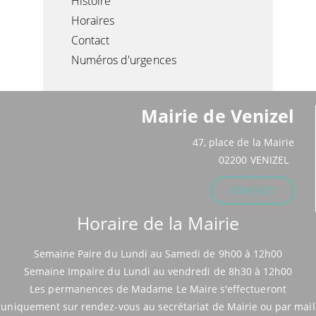
Histoire
Horaires
Contact
Numéros d'urgences
Mairie de Venizel
47, place de la Mairie
02200 VENIZEL
CONTACT
Horaire de la Mairie
Semaine Paire du Lundi au Samedi de 9h00 à 12h00
Semaine Impaire du Lundi au vendredi de 8h30 à 12h00
Les permanences de Madame Le Maire s'effectueront
uniquement sur rendez-vous au secrétariat de Mairie ou par mail