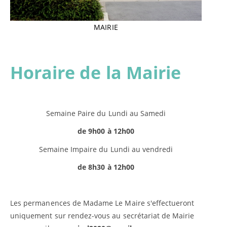
MAIRIE
Horaire de la Mairie
Semaine Paire du Lundi au Samedi
de 9h00 à 12h00
Semaine Impaire du Lundi au vendredi
de 8h30 à 12h00
Les permanences de Madame Le Maire s'effectueront
uniquement sur rendez-vous au secrétariat de Mairie