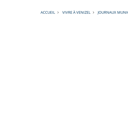
ACCUEIL
VIVRE À VENIZEL
JOURNAUX MUNI