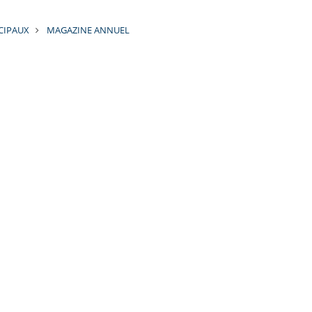
CIPAUX
MAGAZINE ANNUEL