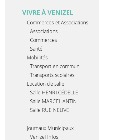
VIVRE À VENIZEL
Commerces et Associations
Associations
Commerces
Santé
Mobilités
Transport en commun
Transports scolaires
Location de salle
Salle HENRI CÉDELLE
Salle MARCEL ANTIN
Salle RUE NEUVE
Journaux Municipaux
Venizel Infos