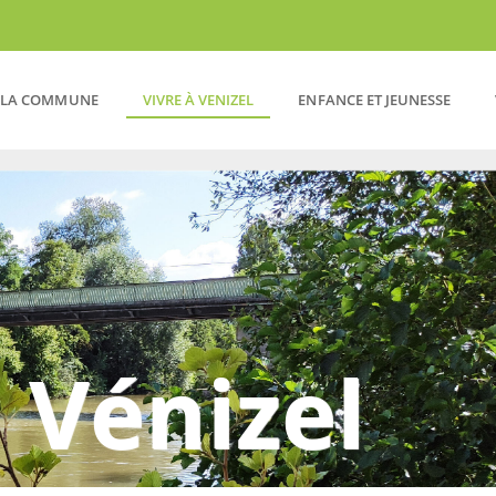
LA COMMUNE
VIVRE À VENIZEL
ENFANCE ET JEUNESSE